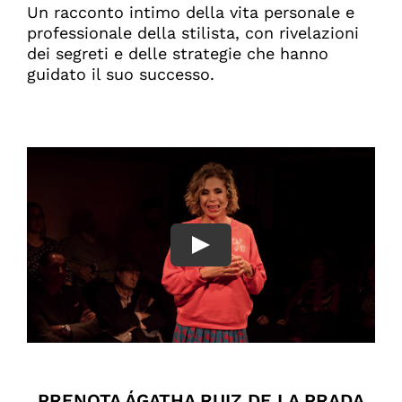
Un racconto intimo della vita personale e
professionale della stilista, con rivelazioni
dei segreti e delle strategie che hanno
guidato il suo successo.
PRENOTA ÁGATHA RUIZ DE LA PRADA