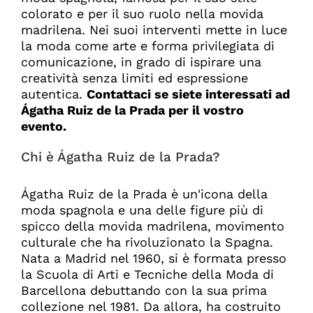
colorato e per il suo ruolo nella movida
madrilena. Nei suoi interventi mette in luce
la moda come arte e forma privilegiata di
comunicazione, in grado di ispirare una
creatività senza limiti ed espressione
autentica.
Contattaci se siete interessati ad
Ágatha Ruiz de la Prada per il vostro
evento.
Chi è Ágatha Ruiz de la Prada?
Ágatha Ruiz de la Prada è un'icona della
moda spagnola e una delle figure più di
spicco della movida madrilena, movimento
culturale che ha rivoluzionato la Spagna.
Nata a Madrid nel 1960, si è formata presso
la Scuola di Arti e Tecniche della Moda di
Barcellona debuttando con la sua prima
collezione nel 1981. Da allora, ha costruito