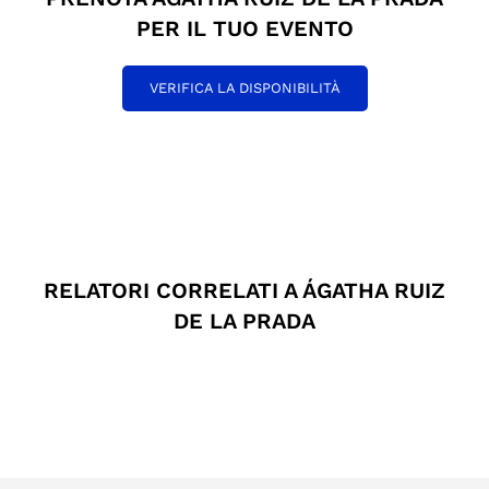
PER IL TUO EVENTO
VERIFICA LA DISPONIBILITÀ
RELATORI CORRELATI A ÁGATHA RUIZ
DE LA PRADA