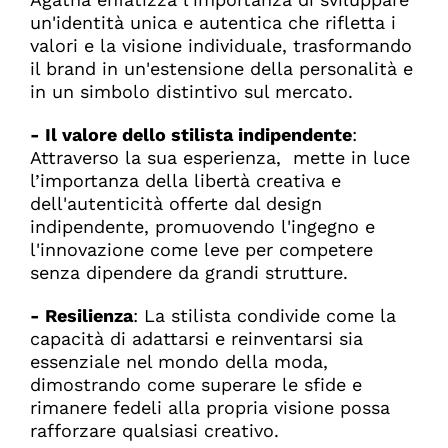
un'identità unica e autentica che rifletta i
valori e la visione individuale, trasformando
il brand in un'estensione della personalità e
in un simbolo distintivo sul mercato.
- Il valore dello stilista indipendente
:
Attraverso la sua esperienza, mette in luce
l’importanza della libertà creativa e
dell'autenticità offerte dal design
indipendente, promuovendo l'ingegno e
l'innovazione come leve per competere
senza dipendere da grandi strutture.
- Resilienza
: La stilista condivide come la
capacità di adattarsi e reinventarsi sia
essenziale nel mondo della moda,
dimostrando come superare le sfide e
rimanere fedeli alla propria visione possa
rafforzare qualsiasi creativo.