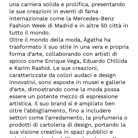
una carriera solida e prolifica, presentando
le sue creazioni in eventi di fama
internazionale come la Mercedes-Benz
Fashion Week di Madrid e in altre 50 città in
tutto il mondo.
Oltre il mondo della moda, Ágatha ha
trasformato il suo stile in una vera e propria
forma d’arte, collaborando con artisti di
spicco come Enrique Vega, Eduardo Chillida
e Karim Rashid. Le sue creazioni,
caratterizzate da colori audaci e design
innovativi, sono esposte in musei e gallerie
d’arte, dimostrando come la moda possa
essere un potente mezzo di espressione
artistica. Il suo brand si è ampliato ben
oltre l’abbigliamento, fino a includere
settori come l’arredamento, la profumeria o
prodotti di cartoleria di design, portando la
sua visione creativa in spazi pubblici e