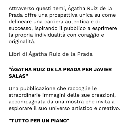
Attraverso questi temi, Ágatha Ruiz de la
Prada offre una prospettiva unica su come
delineare una carriera autentica e di
successo, ispirando il pubblico a esprimere
la propria individualità con coraggio e
originalità.
Libri di Ágatha Ruiz de la Prada
"ÁGATHA RUIZ DE LA PRADA PER JAVIER
SALAS"
Una pubblicazione che raccoglie le
straordinarie immagini delle sue creazioni,
accompagnata da una mostra che invita a
esplorare il suo universo artistico e creativo.
"TUTTO PER UN PIANO"