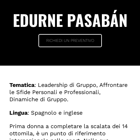
EDURNE PASABÁN
RICHIEDI UN PREVENTIVO
Tematica
: Leadership di Gruppo, Affrontare
le Sfide Personali e Professionali,
Dinamiche di Gruppo.
Lingua
: Spagnolo e inglese
Prima donna a completare la scalata dei 14
ottomila, è un punto di riferimento