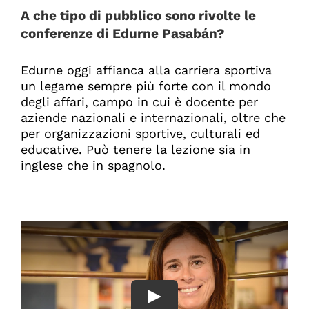
A che tipo di pubblico sono rivolte le
conferenze di Edurne Pasabán?
Edurne oggi affianca alla carriera sportiva
un legame sempre più forte con il mondo
degli affari, campo in cui è docente per
aziende nazionali e internazionali, oltre che
per organizzazioni sportive, culturali ed
educative. Può tenere la lezione sia in
inglese che in spagnolo.