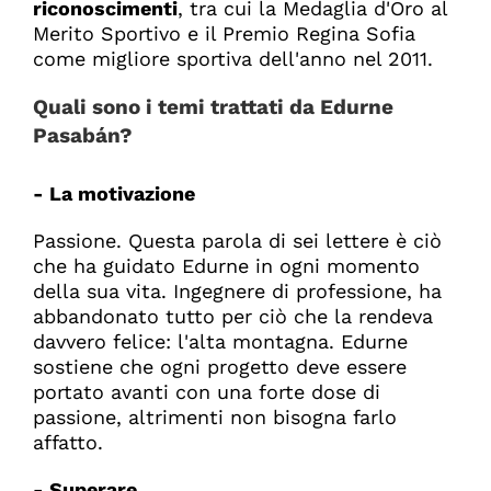
riconoscimenti
, tra cui la Medaglia d'Oro al
Merito Sportivo e il Premio Regina Sofia
come migliore sportiva dell'anno nel 2011.
Quali sono i temi trattati da Edurne
Pasabán?
- La motivazione
Passione. Questa parola di sei lettere è ciò
che ha guidato Edurne in ogni momento
della sua vita. Ingegnere di professione, ha
abbandonato tutto per ciò che la rendeva
davvero felice: l'alta montagna. Edurne
sostiene che ogni progetto deve essere
portato avanti con una forte dose di
passione, altrimenti non bisogna farlo
affatto.
- Superare