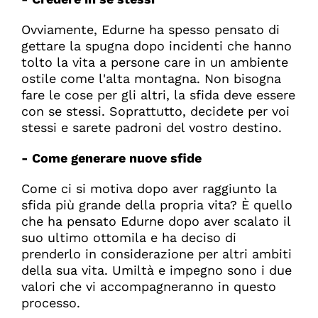
Ovviamente, Edurne ha spesso pensato di
gettare la spugna dopo incidenti che hanno
tolto la vita a persone care in un ambiente
ostile come l'alta montagna. Non bisogna
fare le cose per gli altri, la sfida deve essere
con se stessi. Soprattutto, decidete per voi
stessi e sarete padroni del vostro destino.
- Come generare nuove sfide
Come ci si motiva dopo aver raggiunto la
sfida più grande della propria vita? È quello
che ha pensato Edurne dopo aver scalato il
suo ultimo ottomila e ha deciso di
prenderlo in considerazione per altri ambiti
della sua vita. Umiltà e impegno sono i due
valori che vi accompagneranno in questo
processo.