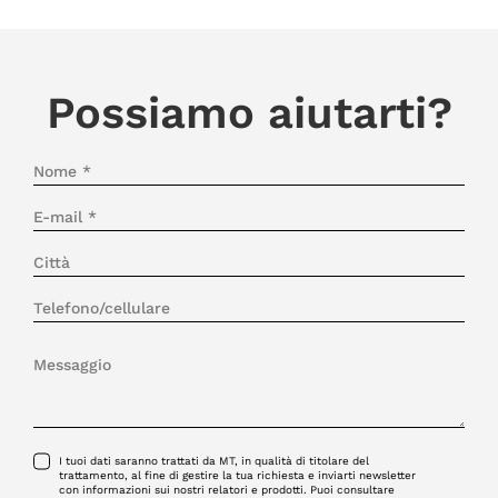
Possiamo aiutarti?
I tuoi dati saranno trattati da MT, in qualità di titolare del
trattamento, al fine di gestire la tua richiesta e inviarti newsletter
con informazioni sui nostri relatori e prodotti. Puoi consultare