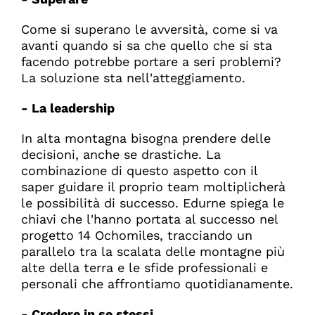
Come si superano le avversità, come si va
avanti quando si sa che quello che si sta
facendo potrebbe portare a seri problemi?
La soluzione sta nell'atteggiamento.
- La leadership
In alta montagna bisogna prendere delle
decisioni, anche se drastiche. La
combinazione di questo aspetto con il
saper guidare il proprio team moltiplicherà
le possibilità di successo. Edurne spiega le
chiavi che l'hanno portata al successo nel
progetto 14 Ochomiles, tracciando un
parallelo tra la scalata delle montagne più
alte della terra e le sfide professionali e
personali che affrontiamo quotidianamente.
- Credere in se stessi