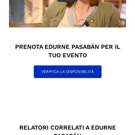
PRENOTA EDURNE PASABÁN PER IL
TUO EVENTO
VERIFICA LA DISPONIBILITÀ
RELATORI CORRELATI A EDURNE