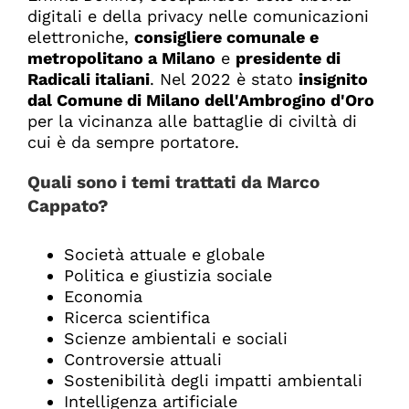
digitali e della privacy nelle comunicazioni
elettroniche,
consigliere comunale e
metropolitano a Milano
e
presidente di
Radicali italiani
. Nel 2022 è stato
insignito
dal Comune di Milano dell'Ambrogino d'Oro
per la vicinanza alle battaglie di civiltà di
cui è da sempre portatore.
Quali sono i temi trattati da
Marco
Cappato?
Società attuale e globale
Politica e giustizia sociale
Economia
Ricerca scientifica
Scienze ambientali e sociali
Controversie attuali
Sostenibilità degli impatti ambientali
Intelligenza artificiale