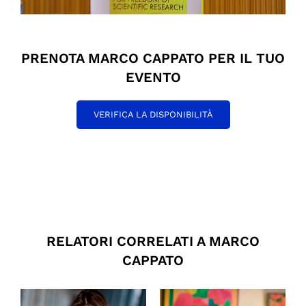
PRENOTA MARCO CAPPATO PER IL TUO
EVENTO
VERIFICA LA DISPONIBILITÀ
RELATORI CORRELATI A MARCO
CAPPATO