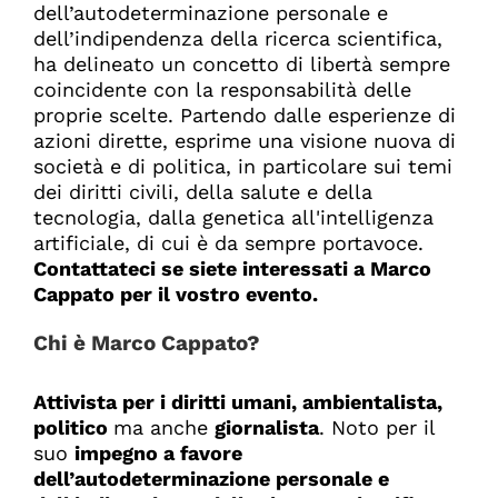
dell’autodeterminazione personale e
dell’indipendenza della ricerca scientifica,
ha delineato un concetto di libertà sempre
coincidente con la responsabilità delle
proprie scelte. Partendo dalle esperienze di
azioni dirette, esprime una visione nuova di
società e di politica, in particolare sui temi
dei diritti civili, della salute e della
tecnologia, dalla genetica all'intelligenza
artificiale, di cui è da sempre portavoce.
Contattateci se siete interessati a Marco
Cappato per il vostro evento.
Chi è Marco Cappato?
Attivista per i diritti umani, ambientalista,
politico
ma anche
giornalista
. Noto per il
suo
impegno a favore
dell’autodeterminazione personale e