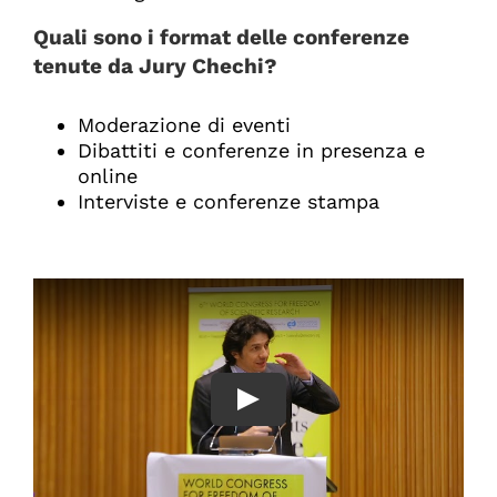
Quali sono i format delle conferenze
tenute da Jury Chechi?
Moderazione di eventi
Dibattiti e conferenze in presenza e
online
Interviste e conferenze stampa