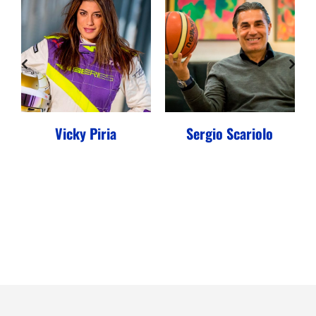
Vicky Piria
Sergio Scariolo