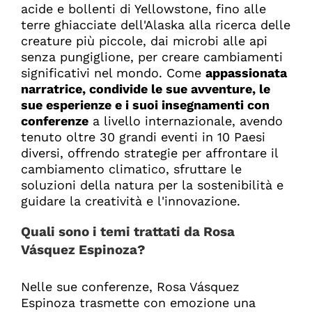
acide e bollenti di Yellowstone, fino alle
terre ghiacciate dell'Alaska alla ricerca delle
creature più piccole, dai microbi alle api
senza pungiglione, per creare cambiamenti
significativi nel mondo. Come
appassionata
narratrice, condivide le sue avventure, le
sue esperienze e i suoi insegnamenti con
conferenze
a livello internazionale, avendo
tenuto oltre 30 grandi eventi in 10 Paesi
diversi, offrendo strategie per affrontare il
cambiamento climatico, sfruttare le
soluzioni della natura per la sostenibilità e
guidare la creatività e l'innovazione.
Quali sono i temi trattati da
Rosa
Vásquez Espinoza
?
Nelle sue conferenze, Rosa Vásquez
Espinoza trasmette con emozione una