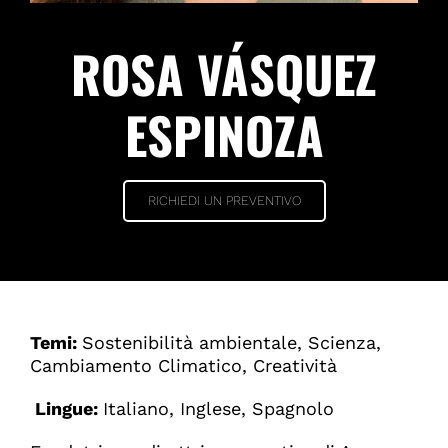
ROSA VÁSQUEZ
ESPINOZA
RICHIEDI UN PREVENTIVO
Temi:
Sostenibilità ambientale, Scienza,
Cambiamento Climatico, Creatività
Lingue:
Italiano, Inglese, Spagnolo