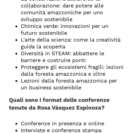
collaborazione: dare potere alle
comunità amazzoniche per uno
sviluppo sostenibile
Chimica verde: innovazioni per un
futuro sostenibile
L'arte della scienza: come la creatività
guida la scoperta
Diversità in STEAM: abbattere le
barriere e costruire ponti
Proteggere gli ecosistemi fragili: lezioni
dalla foresta amazzonica e oltre
Lezioni dalla foresta amazzonica per
un business sostenibile
Quali sono i format delle conferenze
tenute da
Rosa Vásquez Espinoza
?
Conferenze in presenza e online
Interviste e conferenze stampa