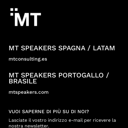
MT SPEAKERS SPAGNA / LATAM
mtconsulting.es
MT SPEAKERS PORTOGALLO /
BRASILE
mtspeakers.com
VUOI SAPERNE DI PIÙ SU DI NOI?
Lasciate il vostro indirizzo e-mail per ricevere la
nostra newsletter.