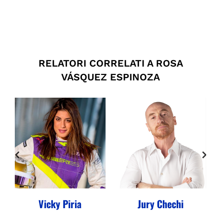
RELATORI CORRELATI A ROSA
VÁSQUEZ ESPINOZA
Vicky Piria
Jury Chechi