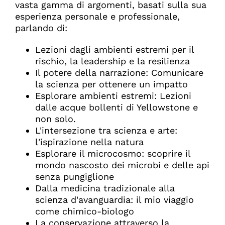
vasta gamma di argomenti, basati sulla sua
esperienza personale e professionale,
parlando di:
Lezioni dagli ambienti estremi per il
rischio, la leadership e la resilienza
Il potere della narrazione: Comunicare
la scienza per ottenere un impatto
Esplorare ambienti estremi: Lezioni
dalle acque bollenti di Yellowstone e
non solo.
L'intersezione tra scienza e arte:
l'ispirazione nella natura
Esplorare il microcosmo: scoprire il
mondo nascosto dei microbi e delle api
senza pungiglione
Dalla medicina tradizionale alla
scienza d'avanguardia: il mio viaggio
come chimico-biologo
La conservazione attraverso la