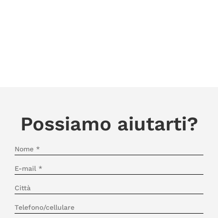
Possiamo aiutarti?