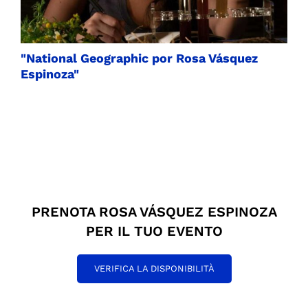
"National Geographic por Rosa Vásquez
Espinoza"
PRENOTA ROSA VÁSQUEZ ESPINOZA
PER IL TUO EVENTO
VERIFICA LA DISPONIBILITÀ