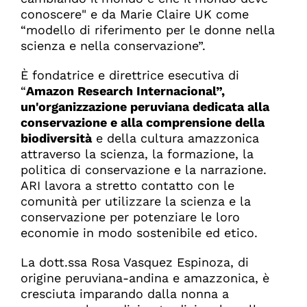
conoscere" e da Marie Claire UK come
“modello di riferimento per le donne nella
scienza e nella conservazione”.
È fondatrice e direttrice esecutiva di
“
Amazon Research Internacional”,
un'organizzazione peruviana dedicata alla
conservazione e alla comprensione della
biodiversità
e della cultura amazzonica
attraverso la scienza, la formazione, la
politica di conservazione e la narrazione.
ARI lavora a stretto contatto con le
comunità per utilizzare la scienza e la
conservazione per potenziare le loro
economie in modo sostenibile ed etico.
La dott.ssa Rosa Vasquez Espinoza, di
origine peruviana-andina e amazzonica, è
cresciuta imparando dalla nonna a