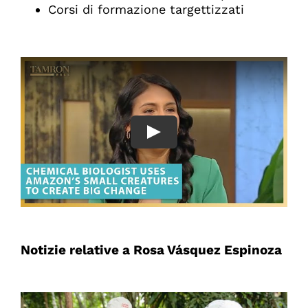
Corsi di formazione targettizzati
Notizie relative a Rosa Vásquez Espinoza