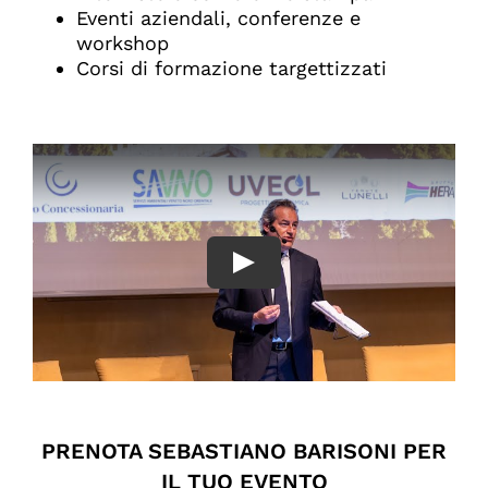
Eventi aziendali, conferenze e
workshop
Corsi di formazione targettizzati
PRENOTA SEBASTIANO BARISONI PER
IL TUO EVENTO