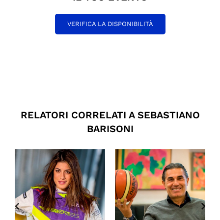
VERIFICA LA DISPONIBILITÀ
RELATORI CORRELATI A SEBASTIANO
BARISONI