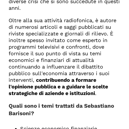
diverse crisi che si sono succedute in questi
anni.
Oltre alla sua attività radiofonica, è autore
di numerosi articoli e saggi pubblicati su
riviste specializzate e giornali di rilievo. È
inoltre spesso invitato come esperto in
programmi televisivi e confronti, dove
fornisce il suo punto di vista su temi
economici e finanziari di attualità
continuando a influenzare il dibattito
pubblico sull'economia attraverso i suoi
interventi,
contribuendo a formare
l'opinione pubblica e a guidare le scelte
strategiche di aziende e istituzioni
.
Quali sono i temi trattati da Sebastiano
Barisoni
?
Scienze economico finanziarie