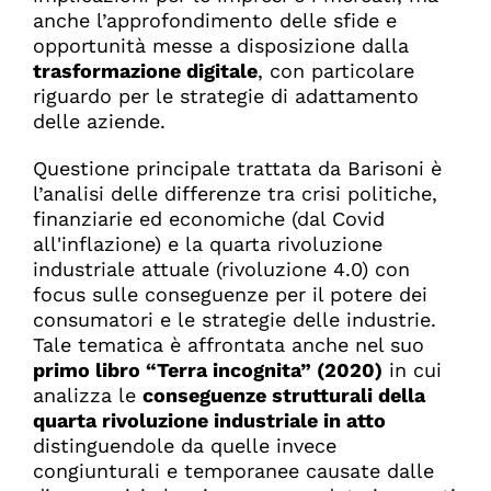
anche l’approfondimento delle sfide e
opportunità messe a disposizione dalla
trasformazione digitale
, con particolare
riguardo per le strategie di adattamento
delle aziende.
Questione principale trattata da Barisoni è
l’analisi delle differenze tra crisi politiche,
finanziarie ed economiche (dal Covid
all'inflazione) e la quarta rivoluzione
industriale attuale (rivoluzione 4.0) con
focus sulle conseguenze per il potere dei
consumatori e le strategie delle industrie.
Tale tematica è affrontata anche nel suo
primo libro “Terra incognita” (2020)
in cui
analizza le
conseguenze strutturali della
quarta rivoluzione industriale in atto
distinguendole da quelle invece
congiunturali e temporanee causate dalle