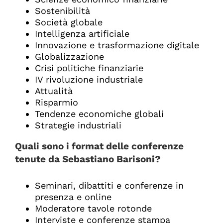
Sostenibilità
Società globale
Intelligenza artificiale
Innovazione e trasformazione digitale
Globalizzazione
Crisi politiche finanziarie
IV rivoluzione industriale
Attualità
Risparmio
Tendenze economiche globali
Strategie industriali
Quali sono i format delle conferenze
tenute da Sebastiano Barisoni
?
Seminari, dibattiti e conferenze in
presenza e online
Moderatore tavole rotonde
Interviste e conferenze stampa