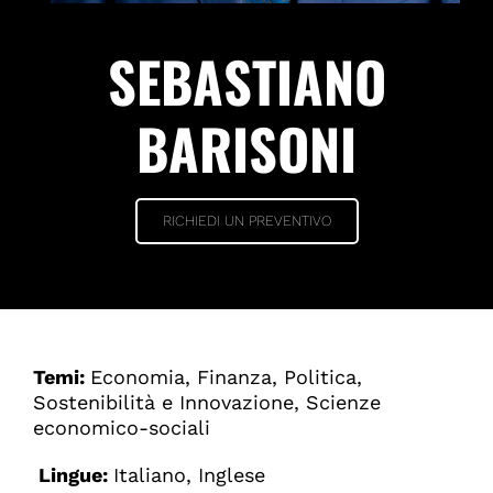
SEBASTIANO
BARISONI
RICHIEDI UN PREVENTIVO
Temi:
Economia, Finanza, Politica,
Sostenibilità e Innovazione, Scienze
economico-sociali
Lingue:
Italiano, Inglese