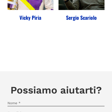
Vicky Piria
Sergio Scariolo
Possiamo aiutarti?