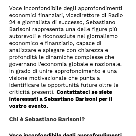
Voce inconfondibile degli approfondimenti
economici finanziari, vicedirettore di Radio
24 e giornalista di successo, Sebastiano
Barisoni rappresenta una delle figure più
autorevoli e riconosciute nel giornalismo
economico e finanziario, capace di
analizzare e spiegare con chiarezza e
profondità le dinamiche complesse che
governano l’economia globale e nazionale.
In grado di unire approfondimento e una
visione motivazionale che punta a
identificare le opportunità future oltre le
criticità presenti.
Contattateci se siete
interessati a Sebastiano Barisoni per il
vostro evento.
Chi è Sebastiano Barisoni?
Voce inconfondibile degli approfondimenti