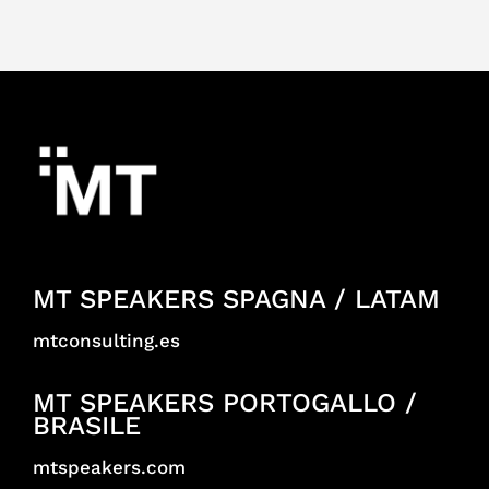
MT SPEAKERS SPAGNA / LATAM
mtconsulting.es
MT SPEAKERS PORTOGALLO /
BRASILE
mtspeakers.com