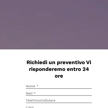
Richiedi un preventivo Vi
risponderemo entro 24
ore