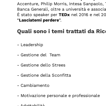
Accenture, Philip Morris, Intesa Sanpaolo,
Banca Generali, oltre a università e associa
È stato speaker per
TEDx
nel 2016 e nel 20
“
Lasciatemi perdere
”.
Quali sono i temi trattati da Ric
- Leadership
- Gestione del Team
- Gestione dello Strees
- Gestione della Sconfitta
- Cambiamento
- Motivazione personale e professionale
- Adattabilità