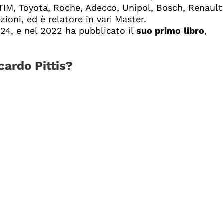
 TIM, Toyota, Roche, Adecco, Unipol, Bosch, Renault
zioni, ed è relatore in vari Master.
24, e nel 2022 ha pubblicato il
suo primo
libro
,
cardo Pittis?