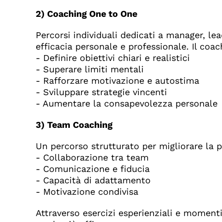
2) Coaching One to One
Percorsi individuali dedicati a manager, lea
efficacia personale e professionale. Il coac
- Definire obiettivi chiari e realistici
- Superare limiti mentali
- Rafforzare motivazione e autostima
- Sviluppare strategie vincenti
- Aumentare la consapevolezza personale
3) Team Coaching
Un percorso strutturato per migliorare la 
- Collaborazione tra team
- Comunicazione e fiducia
- Capacità di adattamento
- Motivazione condivisa
Attraverso esercizi esperienziali e momenti