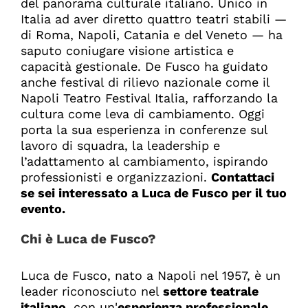
del panorama culturale italiano. Unico in
Italia ad aver diretto quattro teatri stabili —
di Roma, Napoli, Catania e del Veneto — ha
saputo coniugare visione artistica e
capacità gestionale. De Fusco ha guidato
anche festival di rilievo nazionale come il
Napoli Teatro Festival Italia, rafforzando la
cultura come leva di cambiamento. Oggi
porta la sua esperienza in conferenze sul
lavoro di squadra, la leadership e
l’adattamento al cambiamento, ispirando
professionisti e organizzazioni.
Contattaci
se sei interessato a Luca de Fusco per il tuo
evento
.
Chi è Luca de Fusco?
Luca de Fusco, nato a Napoli nel 1957, è un
leader riconosciuto nel
settore teatrale
italiano
, con un'
esperienza professionale