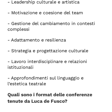
- Leadership culturale e artistica
- Motivazione e coesione del team
- Gestione del cambiamento in contesti
complessi
- Adattamento e resilienza
- Strategia e progettazione culturale
- Lavoro interdisciplinare e relazioni
istituzionali
- Approfondimenti sul linguaggio e
l’estetica teatrale
Quali sono i format delle conferenze
tenute da Luca de Fusco?