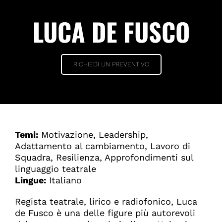
LUCA DE FUSCO
RICHIEDI UN PREVENTIVO
Temi:
Motivazione, Leadership,
Adattamento al cambiamento, Lavoro di
Squadra, Resilienza, Approfondimenti sul
linguaggio teatrale
Lingue:
Italiano
Regista teatrale, lirico e radiofonico, Luca
de Fusco è una delle figure più autorevoli