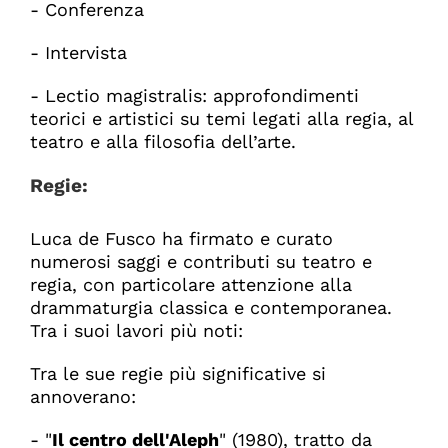
- Conferenza
- Intervista
- Lectio magistralis: approfondimenti
teorici e artistici su temi legati alla regia, al
teatro e alla filosofia dell’arte.
Regie:
Luca de Fusco ha firmato e curato
numerosi saggi e contributi su teatro e
regia, con particolare attenzione alla
drammaturgia classica e contemporanea.
Tra i suoi lavori più noti:
Tra le sue regie più significative si
annoverano:
- "
Il centro dell'Aleph
" (1980), tratto da