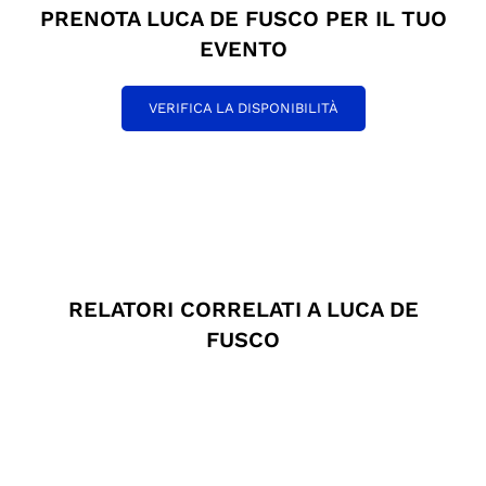
PRENOTA LUCA DE FUSCO PER IL TUO
EVENTO
VERIFICA LA DISPONIBILITÀ
RELATORI CORRELATI A LUCA DE
FUSCO