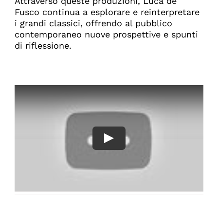
Attraverso queste produzioni, Luca de
Fusco continua a esplorare e reinterpretare
i grandi classici, offrendo al pubblico
contemporaneo nuove prospettive e spunti
di riflessione.