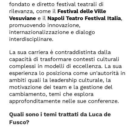
fondato e diretto festival teatrali di
rilevanza, come il
Festival delle Ville
Vesuviane
e il
Napoli Teatro Festival Italia
,
promuovendo innovazione,
internazionalizzazione e dialogo
interdisciplinare.
La sua carriera è contraddistinta dalla
capacità di trasformare contesti culturali
complessi in modelli di eccellenza. La sua
esperienza lo posiziona come un'autorità in
ambiti quali la leadership culturale, la
motivazione dei team e la gestione del
cambiamento, temi che esplora
approfonditamente nelle sue conferenze.
Quali sono i temi trattati da Luca de
Fusco?